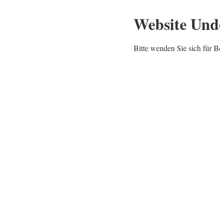
Website Und
Bitte wenden Sie sich für B