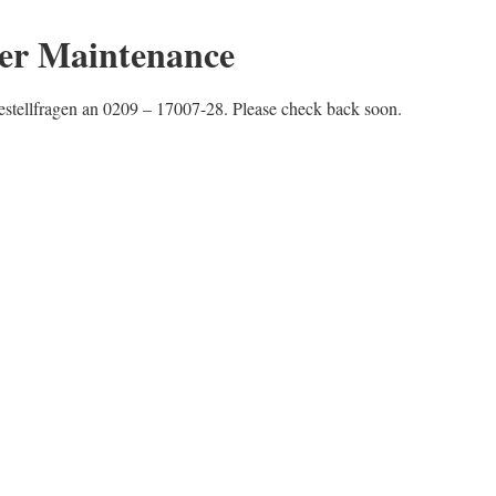
er Maintenance
estellfragen an 0209 – 17007-28. Please check back soon.